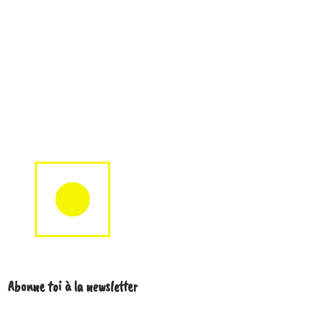
Abonne toi à la newsletter