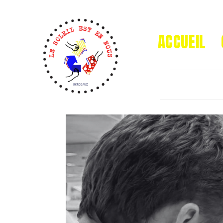
ACCUEIL