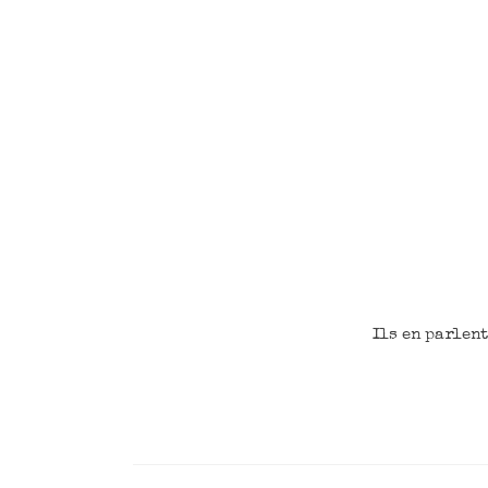
Ils en parlen