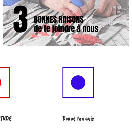
NTUDE
Donne ton avis