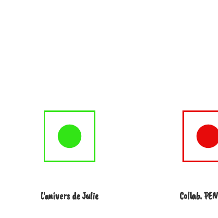
L'univers de Julie
Collab. PE