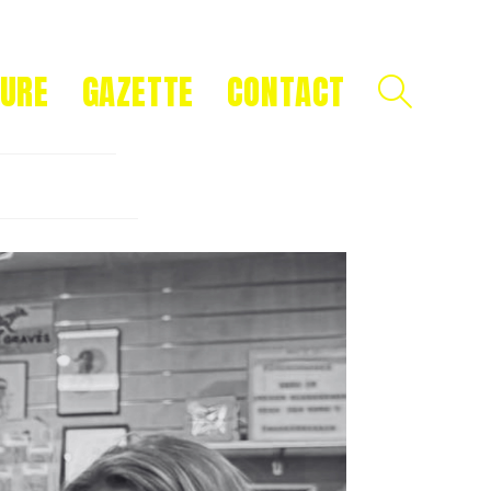
TURE
GAZETTE
CONTACT