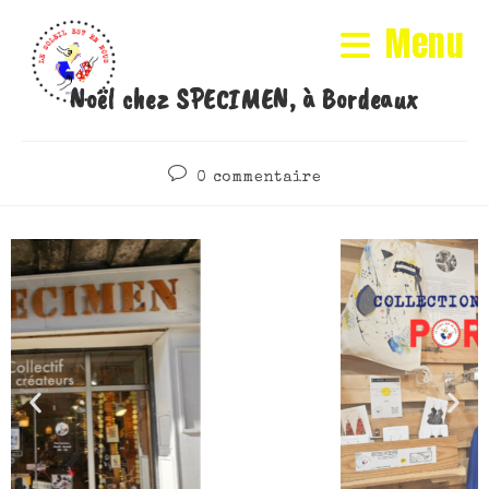
Menu
Noël chez SPECIMEN, à Bordeaux
0 commentaire