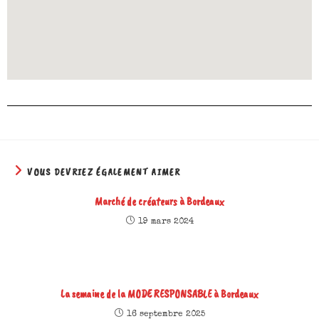
VOUS DEVRIEZ ÉGALEMENT AIMER
Marché de créateurs à Bordeaux
19 mars 2024
La semaine de la MODE RESPONSABLE à Bordeaux
16 septembre 2025