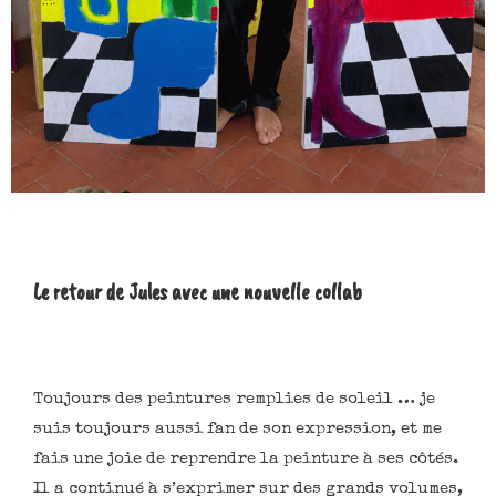
Le retour de Jules avec une nouvelle collab
Toujours des peintures remplies de soleil … je
suis toujours aussi fan de son expression, et me
fais une joie de reprendre la peinture à ses côtés.
Il a continué à s’exprimer sur des grands volumes,