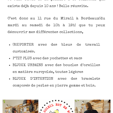
existe déjà depuis 10 ans ! Belle réussite.
C’est donc au 11 rue du Mirail à Bordeaux(du
mardi au samedi de 10h à 19h) que tu peux
découvrir mes différentes collections,
(RE)PORTER avec des bleus de travail
customisés.
P’TIT PLUS avec des pochettes et sacs
BIJOUX URBAINS avec des boucles d’oreilles
en matière surcyclée, toutes légères
BIJOUX D’INTENTION avec des bracelets
composés de perles en pierre gemme et bois.