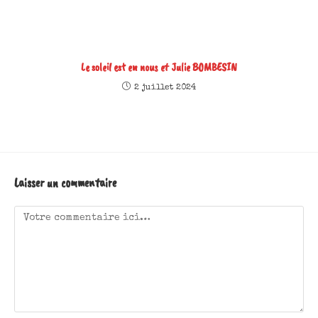
Le soleil est en nous et Julie BOMBESIN
2 juillet 2024
Laisser un commentaire