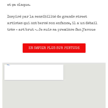
et ça claque.
Inspiré par la sensibilité de grands street
artistes qui ont bercé son enfance, il a un détail
très « art brut ». Je suis sa première fan j’avoue
EN SAVOIR PLUS SUR PENTUDE