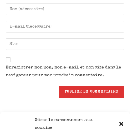
Enregistrer mon nom, mon e-mail et mon site dans le
navigateur pour mon prochain commentaire.
Gérer le consentement aux
cookies