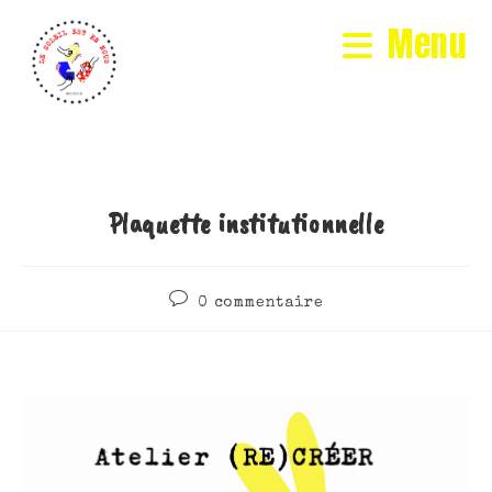
Menu
Plaquette institutionnelle
0 commentaire