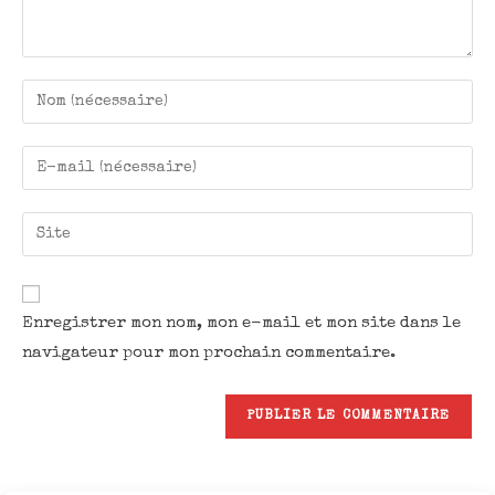
Enregistrer mon nom, mon e-mail et mon site dans le
navigateur pour mon prochain commentaire.