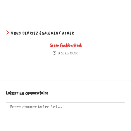
VOUS DEVRIEZ ÉGALEMENT AIMER
Green Fashion Week
8 juin 2026
Laisser un commentaire