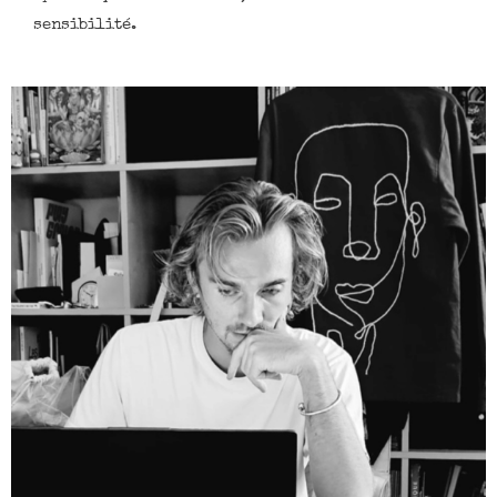
sensibilité.