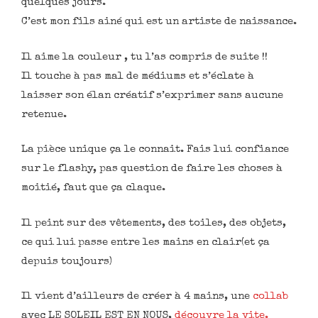
quelques jours.
C’est mon fils ainé qui est un artiste de naissance.
Il aime la couleur , tu l’as compris de suite !!
Il touche à pas mal de médiums et s’éclate à
laisser son élan créatif s’exprimer sans aucune
retenue.
La pièce unique ça le connait. Fais lui confiance
sur le flashy, pas question de faire les choses à
moitié, faut que ça claque.
Il peint sur des vêtements, des toiles, des objets,
ce qui lui passe entre les mains en clair(et ça
depuis toujours)
Il vient d’ailleurs de créer à 4 mains, une
collab
avec LE SOLEIL EST EN NOUS,
découvre la vite.