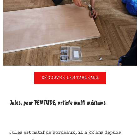
DÉCOUVRE LES TABLEAUX
Jules, pour PENTUDE, artiste multi médiums
Jules est natif de Bordeaux, il a 22 ans depuis