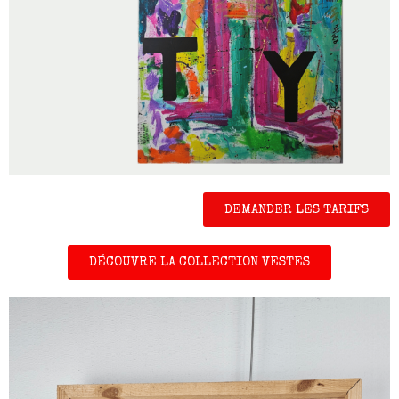
DEMANDER LES TARIFS
DÉCOUVRE LA COLLECTION VESTES