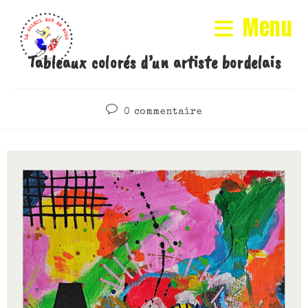
Menu
Tableaux colorés d’un artiste bordelais
0 commentaire