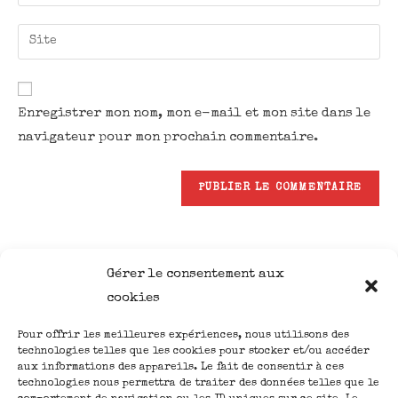
Enregistrer mon nom, mon e-mail et mon site dans le
navigateur pour mon prochain commentaire.
Gérer le consentement aux
cookies
Pour offrir les meilleures expériences, nous utilisons des
Nous suivre
ACCUEIL
technologies telles que les cookies pour stocker et/ou accéder
aux informations des appareils. Le fait de consentir à ces
CREATIONS
technologies nous permettra de traiter des données telles que le
ATELIERS