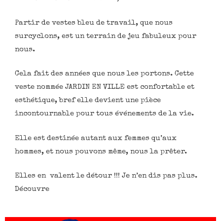
Partir de vestes bleu de travail, que nous
surcyclons, est un terrain de jeu fabuleux pour
nous.
Cela fait des années que nous les portons. Cette
veste nommée JARDIN EN VILLE est confortable et
esthétique, bref elle devient une pièce
incontournable pour tous événements de la vie.
Elle est destinée autant aux femmes qu’aux
hommes, et nous pouvons même, nous la prêter.
Elles en valent le détour !!! Je n’en dis pas plus.
Découvre