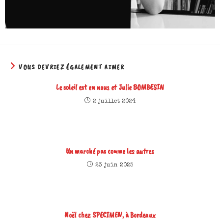
VOUS DEVRIEZ ÉGALEMENT AIMER
Le soleil est en nous et Julie BOMBESIN
2 juillet 2024
Un marché pas comme les autres
23 juin 2025
Noël chez SPECIMEN, à Bordeaux