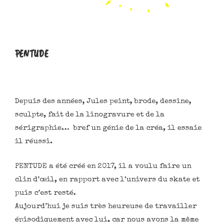
PENTUDE
Depuis des années, Jules peint, brode, dessine,
sculpte, fait de la linogravure et de la
sérigraphie… bref un génie de la créa, il essaie
il réussi.
PENTUDE a été créé en 2017, il a voulu faire un
clin d’œil, en rapport avec l’univers du skate et
puis c’est resté.
Aujourd’hui je suis très heureuse de travailler
épisodiquement avec lui, car nous avons la même