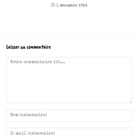
1 décembre 2024
Laisser un commentaire