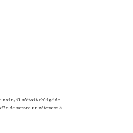
 main, il m’était obligé de
fin de mettre un vêtement à