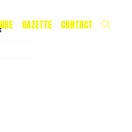
TURE
GAZETTE
CONTACT
x