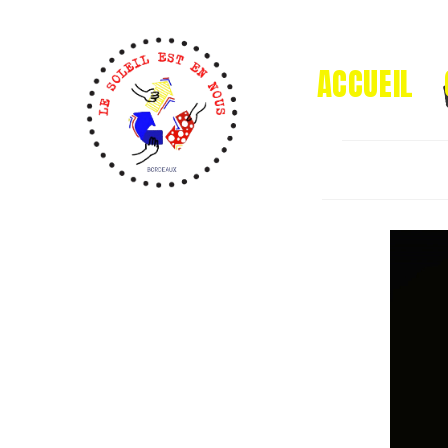
ACCUEIL