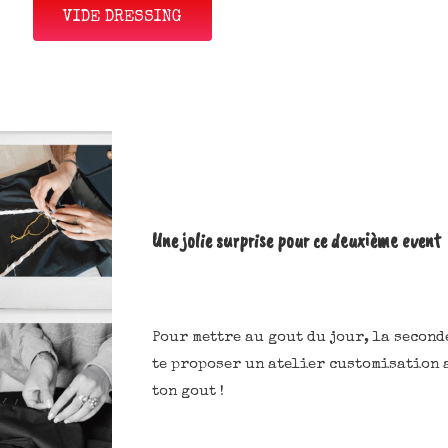
VIDE DRESSING
Une jolie surprise pour ce deuxième event
Pour mettre au gout du jour, la seconde
te proposer un atelier customisation a
ton gout !