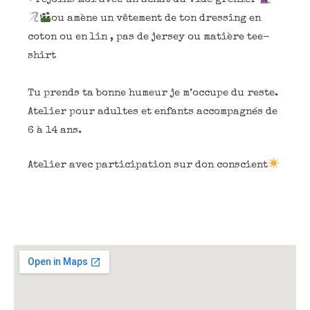
ou amène un vêtement de ton dressing en
coton ou en lin , pas de jersey ou matière tee-
shirt
Tu prends ta bonne humeur je m’occupe du reste.
Atelier pour adultes et enfants accompagnés de
6 à 14 ans.
Atelier avec participation sur don conscient