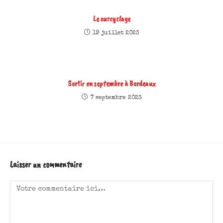
Le surcyclage
19 juillet 2023
Sortir en septembre à Bordeaux
7 septembre 2023
Laisser un commentaire