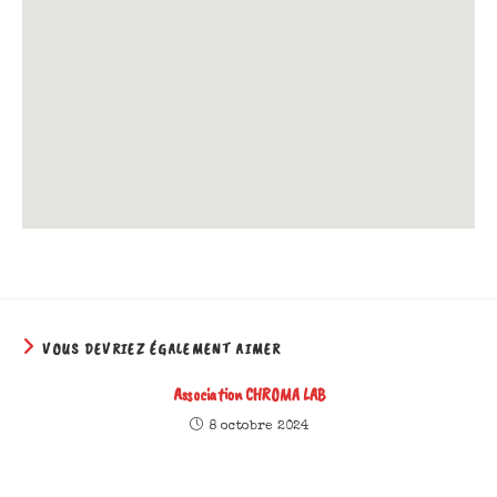
VOUS DEVRIEZ ÉGALEMENT AIMER
Association CHROMA LAB
8 octobre 2024