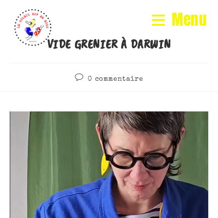
Menu
VIDE GRENIER À DARWIN
0 commentaire