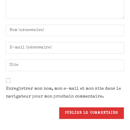
Enregistrer mon nom, mon e-mail et mon site dans le
navigateur pour mon prochain commentaire.