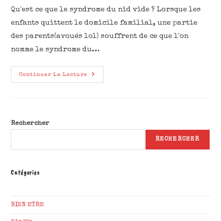
Qu'est ce que le syndrome du nid vide ? Lorsque les
enfants quittent le domicile familial, une partie
des parents(avoués lol) souffrent de ce que l'on
nomme le syndrome du…
Continuer La Lecture
Rechercher
RECHERCHER
Catégories
BIEN ETRE