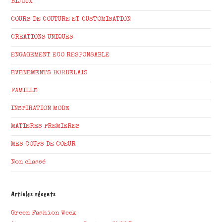
BIJOUX
COURS DE COUTURE ET CUSTOMISATION
CREATIONS UNIQUES
ENGAGEMENT ECO RESPONSABLE
EVENEMENTS BORDELAIS
FAMILLE
INSPIRATION MODE
MATIERES PREMIERES
MES COUPS DE COEUR
Non classé
Articles récents
Green Fashion Week