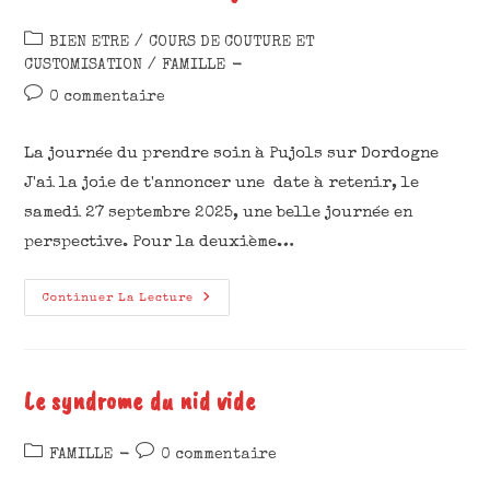
BIEN ETRE
/
COURS DE COUTURE ET
CUSTOMISATION
/
FAMILLE
0 commentaire
La journée du prendre soin à Pujols sur Dordogne
J'ai la joie de t'annoncer une date à retenir, le
samedi 27 septembre 2025, une belle journée en
perspective. Pour la deuxième…
Continuer La Lecture
Le syndrome du nid vide
FAMILLE
0 commentaire