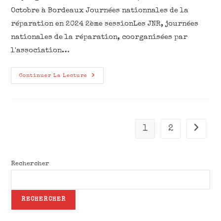
Octobre à Bordeaux Journées nationnales de la
réparation en 2024 2ème sessionLes JNR, journées
nationales de la réparation, coorganisées par
l'association…
Continuer La Lecture
1
2
Rechercher
RECHERCHER