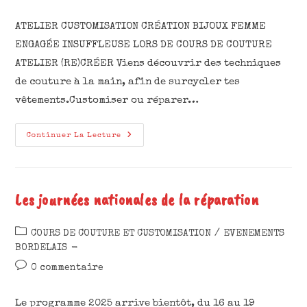
ATELIER CUSTOMISATION CRÉATION BIJOUX FEMME
ENGAGÉE INSUFFLEUSE LORS DE COURS DE COUTURE
ATELIER (RE)CRÉER Viens découvrir des techniques
de couture à la main, afin de surcycler tes
vêtements.Customiser ou réparer…
Continuer La Lecture
Les journées nationales de la réparation
COURS DE COUTURE ET CUSTOMISATION
/
EVENEMENTS
BORDELAIS
0 commentaire
Le programme 2025 arrive bientôt, du 16 au 19