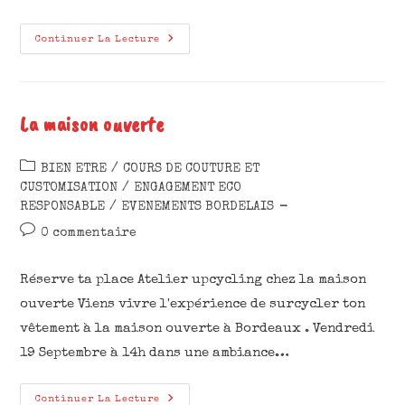
Continuer La Lecture
La maison ouverte
BIEN ETRE
/
COURS DE COUTURE ET
CUSTOMISATION
/
ENGAGEMENT ECO
RESPONSABLE
/
EVENEMENTS BORDELAIS
0 commentaire
Réserve ta place Atelier upcycling chez la maison
ouverte Viens vivre l'expérience de surcycler ton
vêtement à la maison ouverte à Bordeaux . Vendredi
19 Septembre à 14h dans une ambiance…
Continuer La Lecture