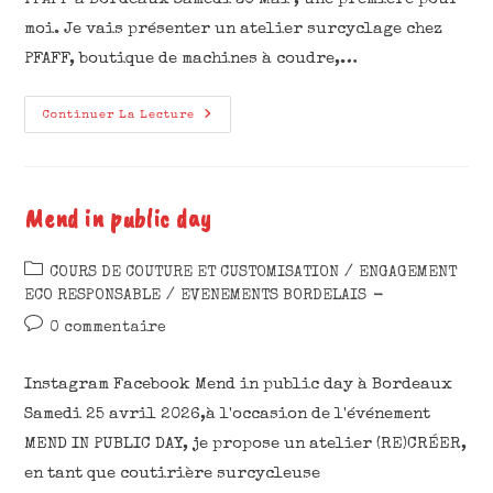
moi. Je vais présenter un atelier surcyclage chez
PFAFF, boutique de machines à coudre,…
Continuer La Lecture
Mend in public day
COURS DE COUTURE ET CUSTOMISATION
/
ENGAGEMENT
ECO RESPONSABLE
/
EVENEMENTS BORDELAIS
0 commentaire
Instagram Facebook Mend in public day à Bordeaux
Samedi 25 avril 2026,à l'occasion de l'événement
MEND IN PUBLIC DAY, je propose un atelier (RE)CRÉER,
en tant que coutirière surcycleuse