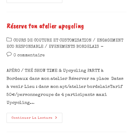
Réserve ton atelier upcycling
COURS DE COUTURE ET CUSTOMISATION
/
ENGAGEMENT
ECO RESPONSABLE
/
EVENEMENTS BORDELAIS
0 commentaire
APÉRO / THÉ SHOW TIME & Upcycling PARTY à
Bordeaux dans mon atelier Réserver sa place Dates
à venir Lieu : dans mon apt/atelier bordelaisTarif
50€/personnegroupe de 4 participants maxi
Upcycling…
Continuer La Lecture